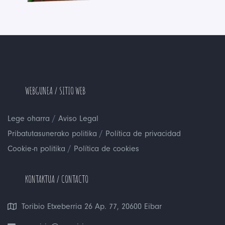
WEBGUNEA / SITIO WEB
/
Lege oharra
Aviso Legal
/
Pribatutasunerako politika
Política de privacidad
/
Cookie-n politika
Política de cookies
KONTAKTUA / CONTACTO
Toribio Etxeberria 26 Ap. 77, 20600 Eibar