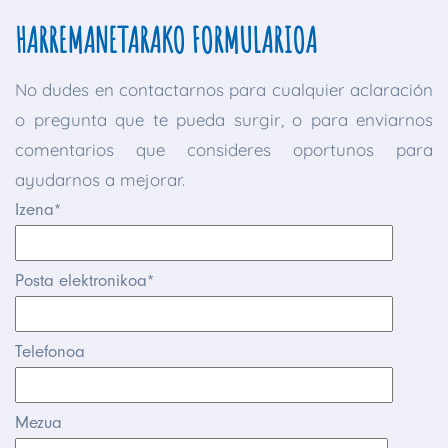
HARREMANETARAKO FORMULARIOA
No dudes en contactarnos para cualquier aclaración
o pregunta que te pueda surgir, o para enviarnos
comentarios que consideres oportunos para
ayudarnos a mejorar.
Izena*
Posta elektronikoa*
Telefonoa
Mezua