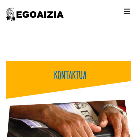
KONTAKTUA