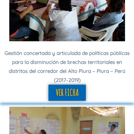
Gestión concertada y articulada de políticas públicas
para la disminución de brechas territoriales en
distritos del corredor del Alto Piura – Piura – Perú
(2017-2019)
VER FICHA