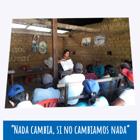
“Nada cambia, si no cambiamos nada”