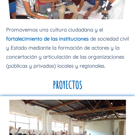
Promovemos una cultura ciudadana y el
fortalecimiento de las instituciones
de sociedad civil
y Estado mediante la formación de actores y la
concertación y articulación de las organizaciones
(públicas y privadas) locales y regionales.
PROYECTOS