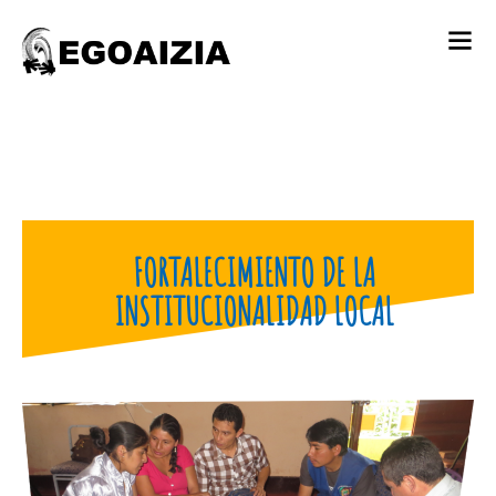
FORTALECIMIENTO DE LA
INSTITUCIONALIDAD LOCAL