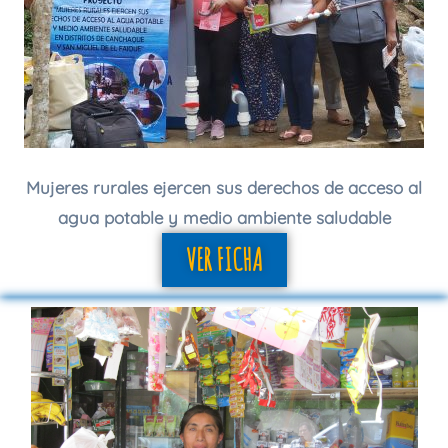
Mujeres rurales ejercen sus derechos de acceso al
agua potable y medio ambiente saludable
VER FICHA