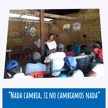
“Nada cambia, si no cambiamos nada”