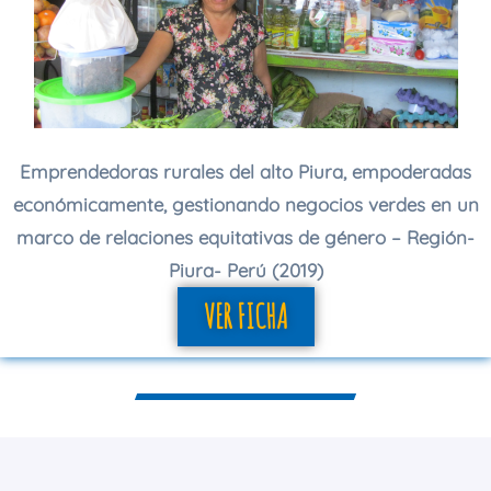
Emprendedoras rurales del alto Piura, empoderadas
económicamente, gestionando negocios verdes en un
marco de relaciones equitativas de género – Región-
Piura- Perú (2019)
VER FICHA