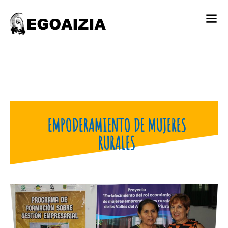
EMPODERAMIENTO DE MUJERES
RURALES