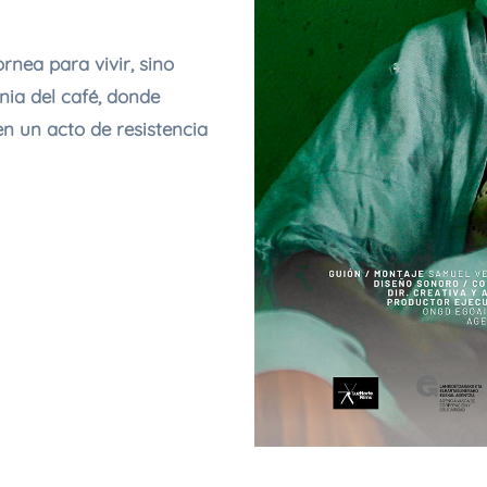
rnea para vivir, sino
nia del café, donde
en un acto de resistencia