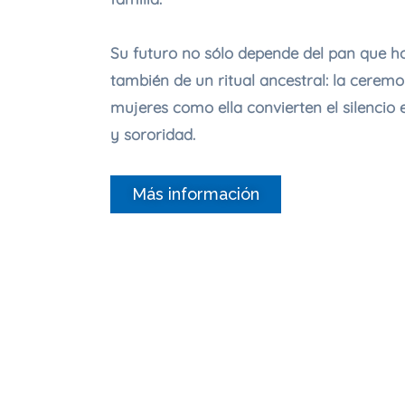
Su futuro no sólo depende del pan que ho
también de un ritual ancestral: la ceremo
mujeres como ella convierten el silencio 
y sororidad.
Más información