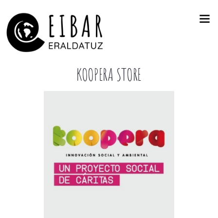
KOOPERA STORE