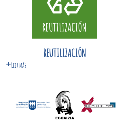
REUTILIZACIÓN
Leer más