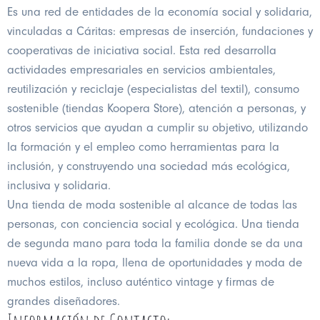
Es una red de entidades de la economía social y solidaria,
vinculadas a Cáritas: empresas de inserción, fundaciones y
cooperativas de iniciativa social. Esta red desarrolla
actividades empresariales en servicios ambientales,
reutilización y reciclaje (especialistas del textil), consumo
sostenible (tiendas Koopera Store), atención a personas, y
otros servicios que ayudan a cumplir su objetivo, utilizando
la formación y el empleo como herramientas para la
inclusión, y construyendo una sociedad más ecológica,
inclusiva y solidaria.
Una tienda de moda sostenible al alcance de todas las
personas, con conciencia social y ecológica. Una tienda
de segunda mano para toda la familia donde se da una
nueva vida a la ropa, llena de oportunidades y moda de
muchos estilos, incluso auténtico vintage y firmas de
grandes diseñadores.