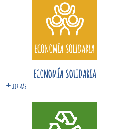
ECONOMÍA SOLIDARIA
Leer más