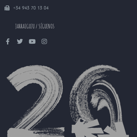
+34 943 70 13 04
JARRAIGUZU / SÍGUENOS