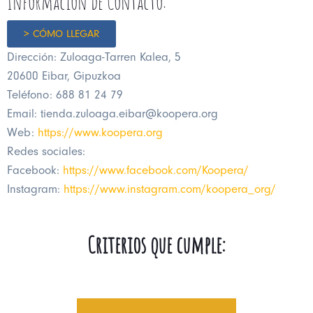
Información de Contacto:
> CÓMO LLEGAR
Dirección: Zuloaga-Tarren Kalea, 5
20600 Eibar, Gipuzkoa
Teléfono: 688 81 24 79
Email: tienda.zuloaga.eibar@koopera.org
Web:
https://www.koopera.org
Redes sociales:
Facebook:
https://www.facebook.com/Koopera/
Instagram:
https://www.instagram.com/koopera_org/
Criterios que cumple: